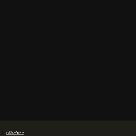
お問い合わせ