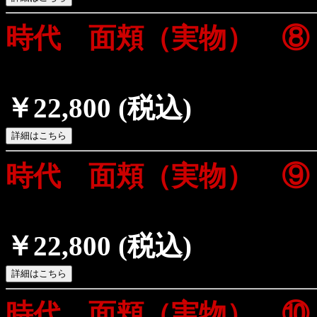
時代 面頬（実物） ⑧
￥22,800
(税込)
時代 面頬（実物） ⑨
￥22,800
(税込)
時代 面頬（実物） ⑩