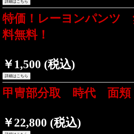
特価！レーヨンパンツ 
料無料！
￥1,500
(税込)
甲冑部分取 時代 面頬
￥22,800
(税込)