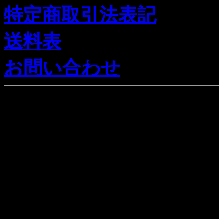
特定商取引法表記
送料表
お問い合わせ