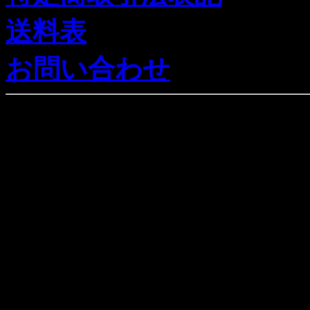
送料表
お問い合わせ