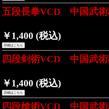
五段長拳VCD 中国武
￥1,400
(税込)
四段剣術VCD 中国武
￥1,400
(税込)
四段槍術VCD 中国武