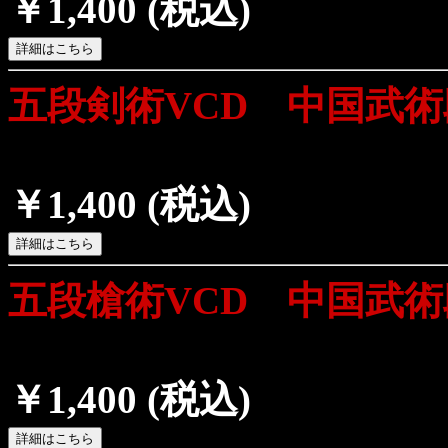
￥1,400
(税込)
五段剣術VCD 中国武
￥1,400
(税込)
五段槍術VCD 中国武
￥1,400
(税込)