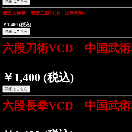
陳氏太極拳 老架二路VCD 送料無料！
￥1,400
(税込)
六段刀術VCD 中国武
￥1,400
(税込)
六段長拳VCD 中国武