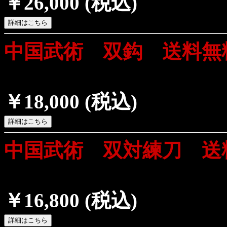
￥26,000
(税込)
中国武術 双鈎 送料無
￥18,000
(税込)
中国武術 双対練刀 送
￥16,800
(税込)