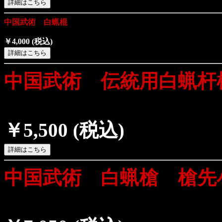
中国武術 白蝋棍
￥4,000
(税込)
中国武術 伝統用白蝋杆
￥5,500
(税込)
中国武術 白蝋槍 槍先