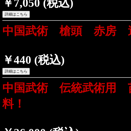
￥7,050
(税込)
中国武術 槍頭 赤房 
￥440
(税込)
中国武術 伝統武術用 
料！