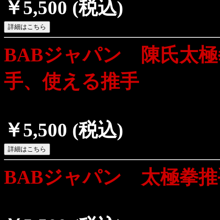
￥5,500
(税込)
BABジャパン 陳氏太極
手、使える推手
￥5,500
(税込)
BABジャパン 太極拳推