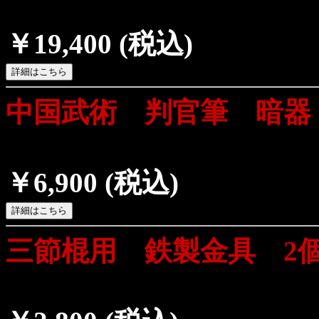
￥19,400
(税込)
中国武術 判官筆 暗器
￥6,900
(税込)
三節棍用 鉄製金具 2