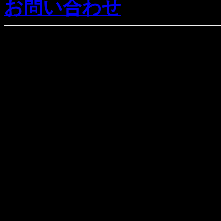
お問い合わせ