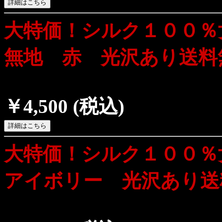
大特価！シルク１００
無地 赤 光沢あり送料
￥4,500
(税込)
大特価！シルク１００
アイボリー 光沢あり