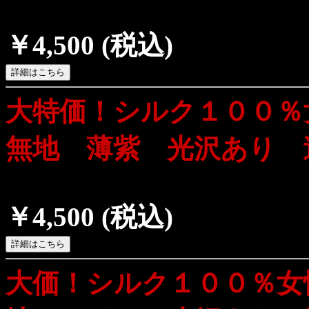
￥4,500
(税込)
大特価！シルク１００
無地 薄紫 光沢あり 
￥4,500
(税込)
大価！シルク１００％女