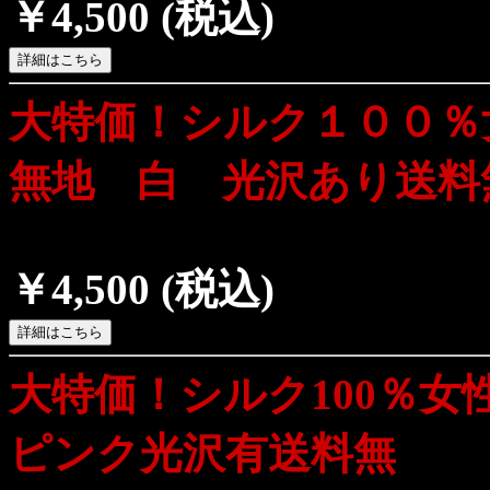
￥4,500
(税込)
大特価！シルク１００
無地 白 光沢あり送料
￥4,500
(税込)
大特価！シルク100％
ピンク光沢有送料無