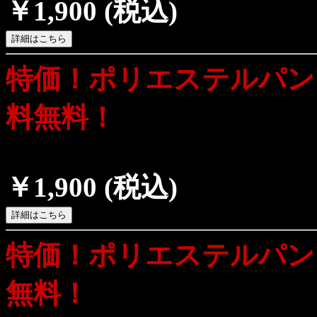
￥1,900
(税込)
特価！ポリエステルパン
料無料！
￥1,900
(税込)
特価！ポリエステルパン
無料！