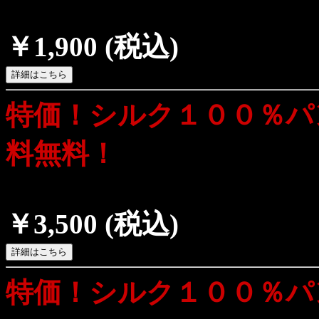
￥1,900
(税込)
特価！シルク１００％パ
料無料！
￥3,500
(税込)
特価！シルク１００％パ