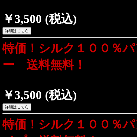
￥3,500
(税込)
特価！シルク１００％パ
ー 送料無料！
￥3,500
(税込)
特価！シルク１００％パ