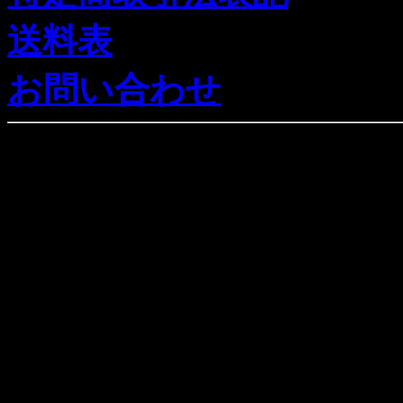
送料表
お問い合わせ