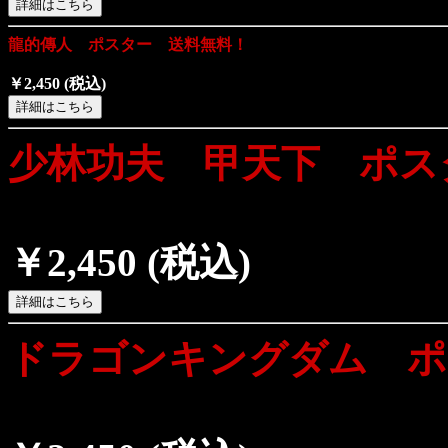
龍的傳人 ポスター 送料無料！
￥2,450
(税込)
少林功夫 甲天下 ポス
￥2,450
(税込)
ドラゴンキングダム ポ