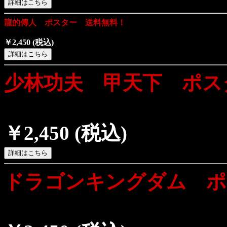
龍的傳人 ポスター 送料無料！
￥2,450
(税込)
少林功夫 甲天下 ポス
￥2,450
(税込)
ドラゴンキングダム ポ