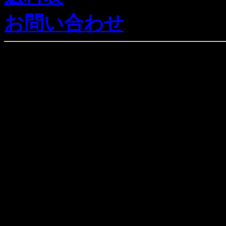
お問い合わせ