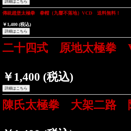
傳統趙堡太極拳 拳帽（九響不落地）VCD 送料無料！
￥1,400
(税込)
二十四式 原地太極拳 
￥1,400
(税込)
陳氏太極拳 大架二路 