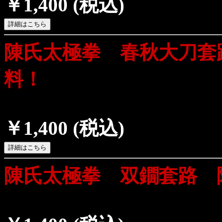
￥1,400
(税込)
陳氏太極拳 春秋大刀套
料！
￥1,400
(税込)
陳氏太極拳 双鐗套路 