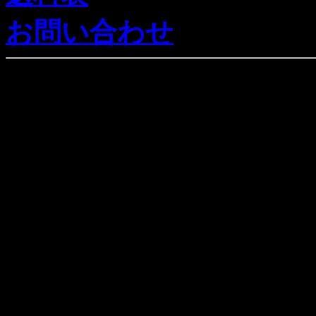
お問い合わせ