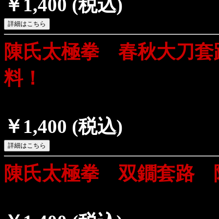
￥1,400
(税込)
陳氏太極拳 春秋大刀套
料！
￥1,400
(税込)
陳氏太極拳 双鐗套路 