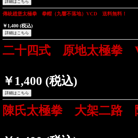
傳統趙堡太極拳 拳帽（九響不落地）VCD 送料無料！
￥1,400
(税込)
二十四式 原地太極拳 
￥1,400
(税込)
陳氏太極拳 大架二路 