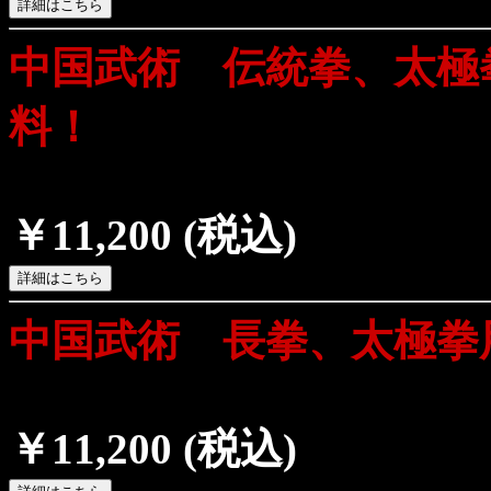
中国武術 伝統拳、太極
料！
￥11,200
(税込)
中国武術 長拳、太極拳
￥11,200
(税込)