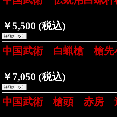
￥5,500
(税込)
中国武術 白蝋槍 槍先
￥7,050
(税込)
中国武術 槍頭 赤房 