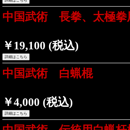
中国武術 長拳、太極拳
￥19,100
(税込)
中国武術 白蝋棍
￥4,000
(税込)
中国武術 伝統用白蝋杆