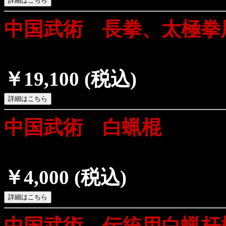
中国武術 長拳、太極拳
￥19,100
(税込)
中国武術 白蝋棍
￥4,000
(税込)
中国武術 伝統用白蝋杆