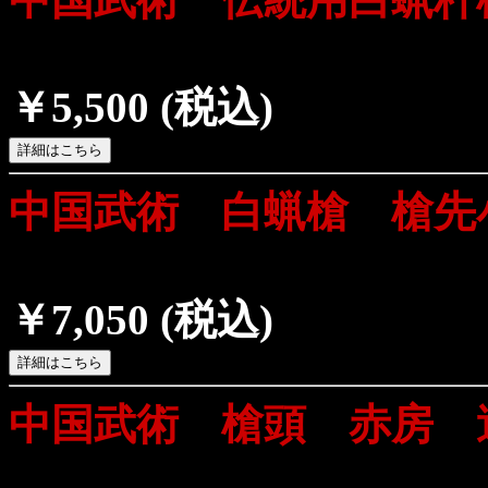
￥5,500
(税込)
中国武術 白蝋槍 槍先
￥7,050
(税込)
中国武術 槍頭 赤房 