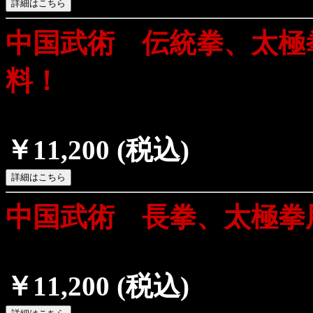
中国武術 伝統拳、太極
料！
￥11,200
(税込)
中国武術 長拳、太極拳
￥11,200
(税込)