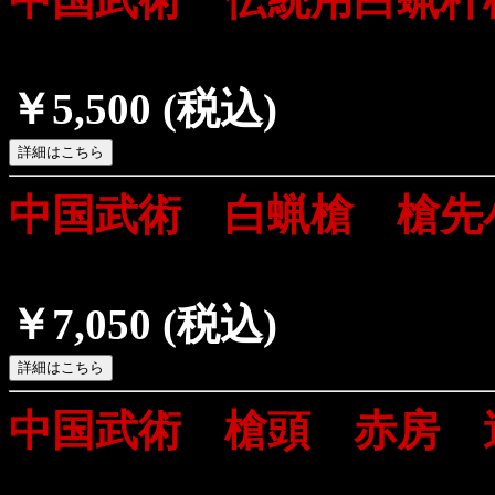
￥5,500
(税込)
中国武術 白蝋槍 槍先
￥7,050
(税込)
中国武術 槍頭 赤房 