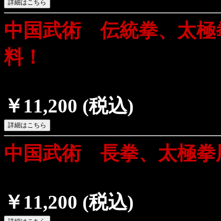
中国武術 伝統拳、太極
料！
￥11,200
(税込)
中国武術 長拳、太極拳
￥11,200
(税込)