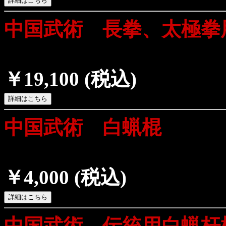
中国武術 長拳、太極拳
￥19,100
(税込)
中国武術 白蝋棍
￥4,000
(税込)
中国武術 伝統用白蝋杆