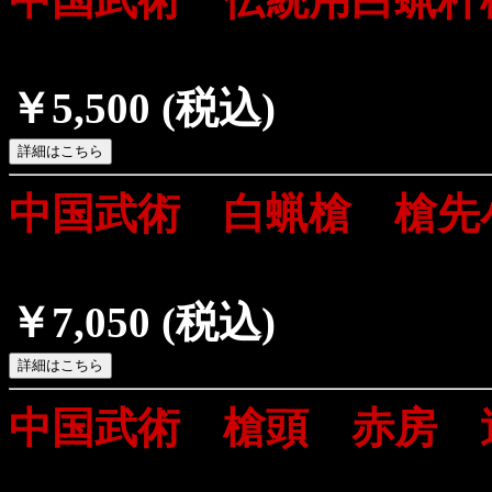
￥5,500
(税込)
中国武術 白蝋槍 槍先
￥7,050
(税込)
中国武術 槍頭 赤房 