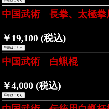
中国武術 長拳、太極拳
￥19,100
(税込)
中国武術 白蝋棍
￥4,000
(税込)
中国武術 伝統用白蝋杆