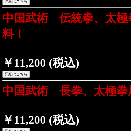
中国武術 伝統拳、太極
料！
￥11,200
(税込)
中国武術 長拳、太極拳
￥11,200
(税込)