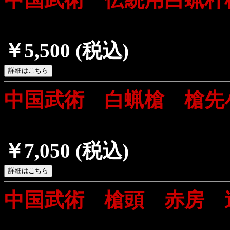
￥5,500
(税込)
中国武術 白蝋槍 槍先
￥7,050
(税込)
中国武術 槍頭 赤房 