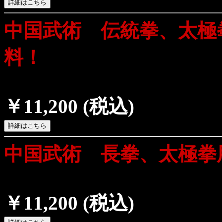
中国武術 伝統拳、太極
料！
￥11,200
(税込)
中国武術 長拳、太極拳
￥11,200
(税込)