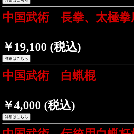
中国武術 長拳、太極拳
￥19,100
(税込)
中国武術 白蝋棍
￥4,000
(税込)
中国武術 伝統用白蝋杆