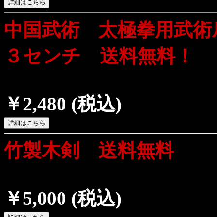
中国武術 太極拳用武術
３センチ 送料無料！
￥2,480
(税込)
竹製木剣 送料無料
￥5,000
(税込)