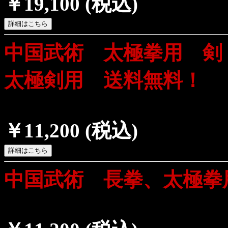
￥19,100
(税込)
中国武術 太極拳用 剣
太極剣用 送料無料！
￥11,200
(税込)
中国武術 長拳、太極拳