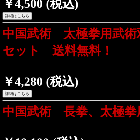
￥4,500
(税込)
中国武術 太極拳用武術
セット 送料無料！
￥4,280
(税込)
中国武術 長拳、太極拳