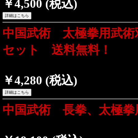
￥4,500
(税込)
中国武術 太極拳用武術
セット 送料無料！
￥4,280
(税込)
中国武術 長拳、太極拳