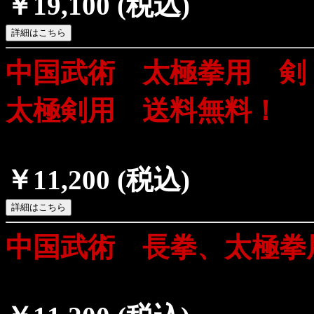
￥19,100
(税込)
中国武術 太極拳用 剣
太極剣用 送料無料！
￥11,200
(税込)
中国武術 長拳、太極拳