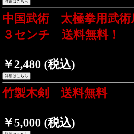
中国武術 太極拳用武術
３センチ 送料無料！
￥2,480
(税込)
竹製木剣 送料無料
￥5,000
(税込)