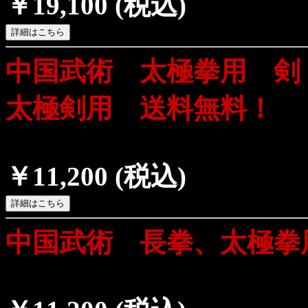
￥19,100
(税込)
中国武術 太極拳用 剣
太極剣用 送料無料！
￥11,200
(税込)
中国武術 長拳、太極拳