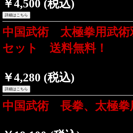
￥4,500
(税込)
中国武術 太極拳用武術
セット 送料無料！
￥4,280
(税込)
中国武術 長拳、太極拳