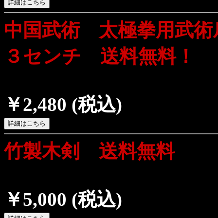
中国武術 太極拳用武術
３センチ 送料無料！
￥2,480
(税込)
竹製木剣 送料無料
￥5,000
(税込)