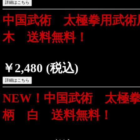
中国武術 太極拳用武術
木 送料無料！
￥2,480
(税込)
NEW！中国武術 太極
柄 白 送料無料！