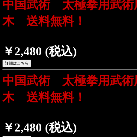
中国武術 太極拳用武術
木 送料無料！
￥2,480
(税込)
中国武術 太極拳用武術
木 送料無料！
￥2,480
(税込)