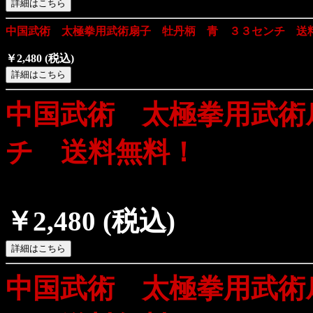
中国武術 太極拳用武術扇子 牡丹柄 青 ３３センチ 送
￥2,480
(税込)
中国武術 太極拳用武術
チ 送料無料！
￥2,480
(税込)
中国武術 太極拳用武術