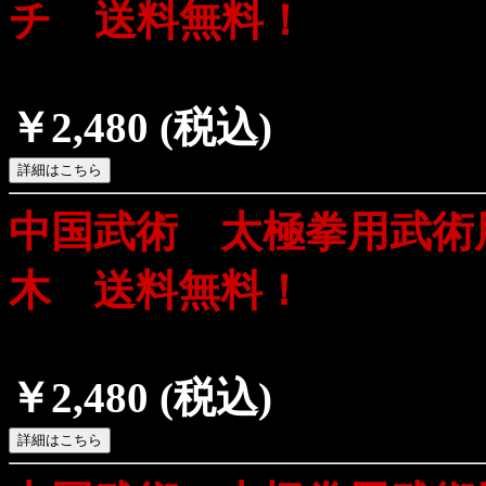
チ 送料無料！
￥2,480
(税込)
中国武術 太極拳用武術
木 送料無料！
￥2,480
(税込)