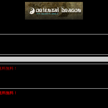
送料無料！
送料無料！