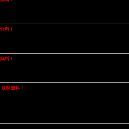
料無料！
料無料！
 送料無料！