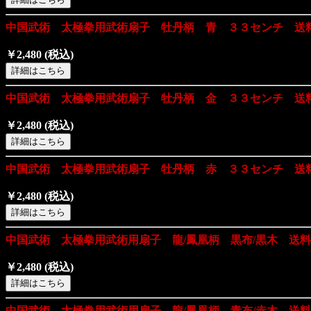
中国武術 太極拳用武術扇子 牡丹柄 青 ３３センチ 送
￥2,480
(税込)
中国武術 太極拳用武術扇子 牡丹柄 金 ３３センチ 送
￥2,480
(税込)
中国武術 太極拳用武術扇子 牡丹柄 赤 ３３センチ 送
￥2,480
(税込)
中国武術 太極拳用武術用扇子 龍/鳳凰柄 黒布/黒木 送
￥2,480
(税込)
中国武術 太極拳用武術用扇子 龍/鳳凰柄 青布/赤木 送