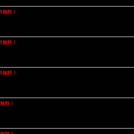
料無料！
料無料！
料無料！
料無料！
料無料！