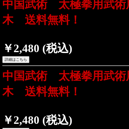
中国武術 太極拳用武術
木 送料無料！
￥2,480
(税込)
中国武術 太極拳用武術
木 送料無料！
￥2,480
(税込)