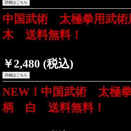
中国武術 太極拳用武術
木 送料無料！
￥2,480
(税込)
NEW！中国武術 太極
柄 白 送料無料！