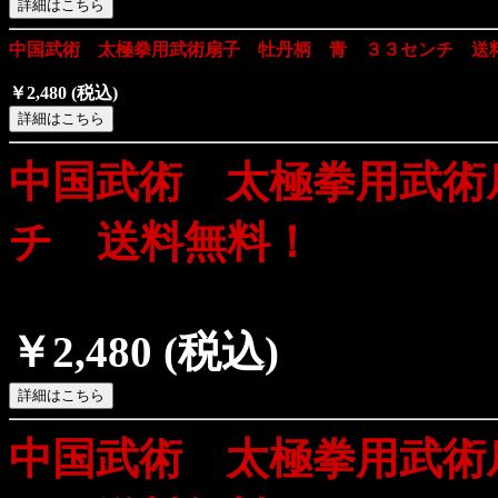
中国武術 太極拳用武術扇子 牡丹柄 青 ３３センチ 送
￥2,480
(税込)
中国武術 太極拳用武術
チ 送料無料！
￥2,480
(税込)
中国武術 太極拳用武術