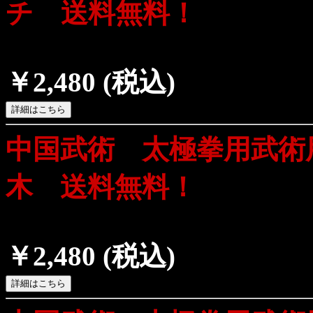
チ 送料無料！
￥2,480
(税込)
中国武術 太極拳用武術
木 送料無料！
￥2,480
(税込)