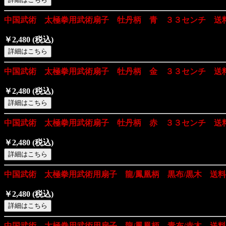
中国武術 太極拳用武術扇子 牡丹柄 青 ３３センチ 送
￥2,480
(税込)
中国武術 太極拳用武術扇子 牡丹柄 金 ３３センチ 送
￥2,480
(税込)
中国武術 太極拳用武術扇子 牡丹柄 赤 ３３センチ 送
￥2,480
(税込)
中国武術 太極拳用武術用扇子 龍/鳳凰柄 黒布/黒木 送
￥2,480
(税込)
中国武術 太極拳用武術用扇子 龍/鳳凰柄 青布/赤木 送