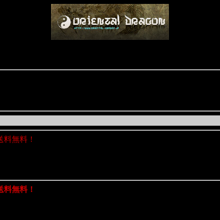
送料無料！
送料無料！