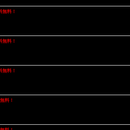
料無料！
料無料！
料無料！
料無料！
料無料！