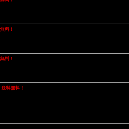
料無料！
料無料！
 送料無料！