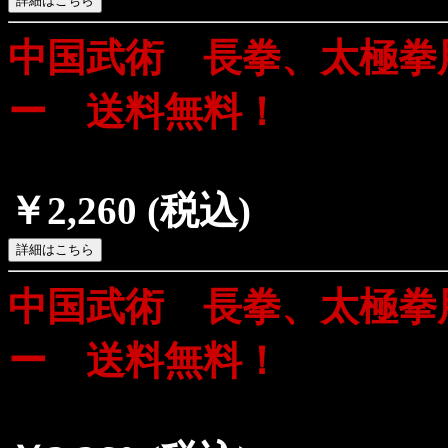
中国武術 長拳、太極拳
ー 送料無料！
￥2,260
(税込)
中国武術 長拳、太極拳
ー 送料無料！