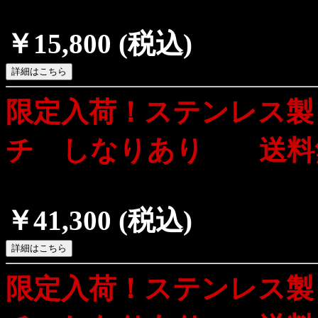
￥15,800
(税込)
限定入荷！ステンレス製
チ しなりあり 送料
￥41,300
(税込)
限定入荷！ステンレス製