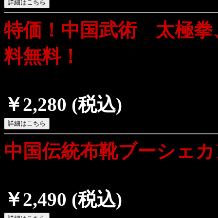
特価！中国武術 太極拳
料無料！
￥2,280
(税込)
中国伝統布靴ブーシェカ
￥2,490
(税込)