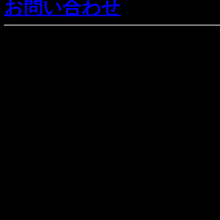
お問い合わせ