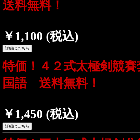
送料無料！
￥1,100
(税込)
特価！４２式太極剣競賽
国語 送料無料！
￥1,450
(税込)