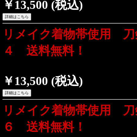
￥13,500
(税込)
リメイク着物帯使用 刀
４ 送料無料！
￥13,500
(税込)
リメイク着物帯使用 刀
６ 送料無料！