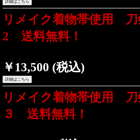
リメイク着物帯使用 刀
2 送料無料！
￥13,500
(税込)
リメイク着物帯使用 刀
３ 送料無料！