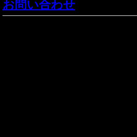
お問い合わせ