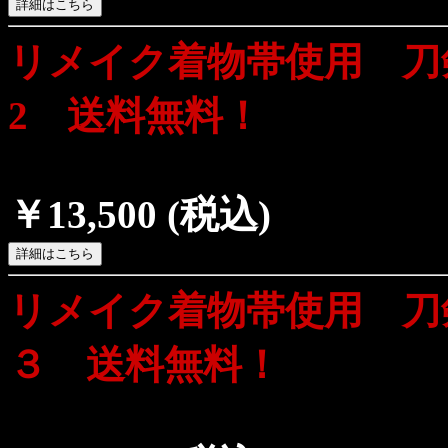
リメイク着物帯使用 刀
2 送料無料！
￥13,500
(税込)
リメイク着物帯使用 刀
３ 送料無料！