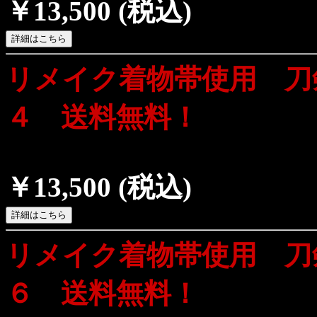
￥13,500
(税込)
リメイク着物帯使用 刀
４ 送料無料！
￥13,500
(税込)
リメイク着物帯使用 刀
６ 送料無料！