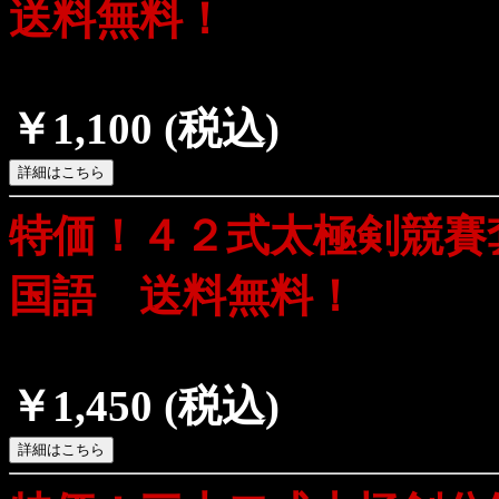
送料無料！
￥1,100
(税込)
特価！４２式太極剣競賽
国語 送料無料！
￥1,450
(税込)