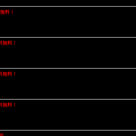
料無料！
料無料！
料無料！
料無料！
入荷