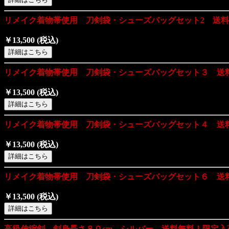
リメイク着物帯使用 刀剣袋・シューズバッグセット2 送
￥13,500
(税込)
リメイク着物帯使用 刀剣袋・シューズバッグセット３ 送
￥13,500
(税込)
リメイク着物帯使用 刀剣袋・シューズバッグセット４ 送
￥13,500
(税込)
リメイク着物帯使用 刀剣袋・シューズバッグセット６ 送
￥13,500
(税込)
高級伸縮剣 剣身長さ８０cm シルバー 送料無料！限定