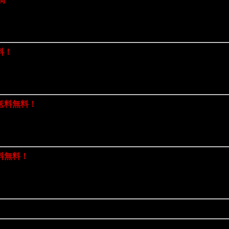
料！
送料無料！
料無料！