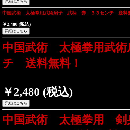
中国武術 太極拳用武術扇子 武柄 赤 ３３センチ 送料
￥2,480
(税込)
中国武術 太極拳用武術
チ 送料無料！
￥2,480
(税込)
中国武術 太極拳用 剣