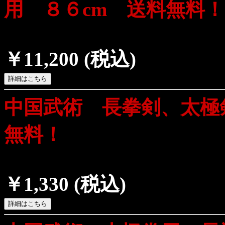
用 ８６cm 送料無料
￥11,200
(税込)
中国武術 長拳剣、太極
無料！
￥1,330
(税込)