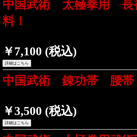
中国武術 太極拳用 長
料！
￥7,100
(税込)
中国武術 錬功帯 腰帯
￥3,500
(税込)