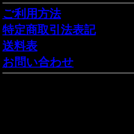
ご利用方法
特定商取引法表記
送料表
お問い合わせ