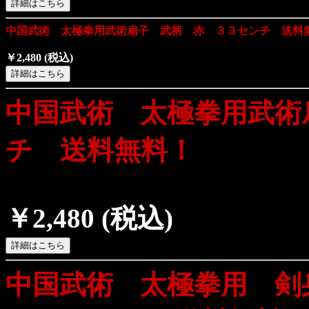
中国武術 太極拳用武術扇子 武柄 赤 ３３センチ 送料
￥2,480
(税込)
中国武術 太極拳用武術
チ 送料無料！
￥2,480
(税込)
中国武術 太極拳用 剣