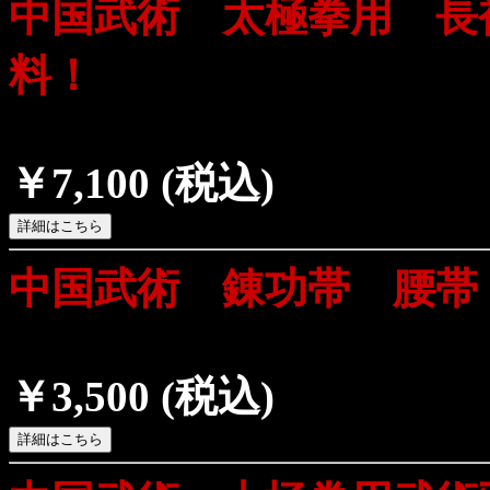
中国武術 太極拳用 長
料！
￥7,100
(税込)
中国武術 錬功帯 腰帯
￥3,500
(税込)