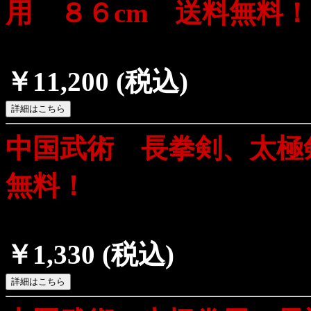
用 ８６cm 送料無料
￥11,200
(税込)
中国武術 長拳剣、太極
無料！
￥1,330
(税込)